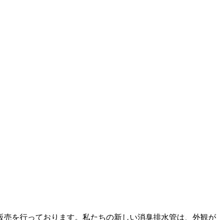
販売を行っております。私たちの新しい消臭排水管は、外観が