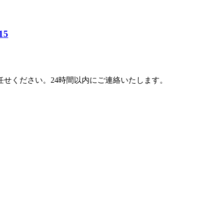
15
せください。24時間以内にご連絡いたします。