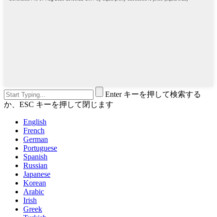
Enter キーを押して検索する
か、ESC キーを押して閉じます
English
French
German
Portuguese
Spanish
Russian
Japanese
Korean
Arabic
Irish
Greek