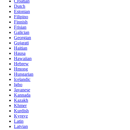
Croatian
Dutch
Estonian
Filipino
Finnish
Frisian
Galician
Georgian
Gujarati
Haitian
Hausa
Hawaiian
Hebrew
Hmong
Hungarian
Icelandic
Igbo
Javanese
Kannada
Kazakh
Khmer
Kurdish
Kyrgyz
Latin
Latvian