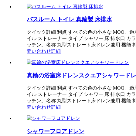
バスルーム トイレ 真鍮製 床排水
クイック詳細 利点 すべての色の小さな MOQ。適用
イル ストレーナー タイプ シャワー 床 排水口 
ッチン。名称 丸型ストレート床ドレン兼用 機能
問い合わせ
詳細
真鍮の浴室床ドレンスクエアシャワード
クイック詳細 利点 すべての色の小さな MOQ。適用
イル ストレーナー タイプ シャワー 床 排水口 
ッチン。名称 丸型ストレート床ドレン兼用 機能
問い合わせ
詳細
シャワーフロアドレン