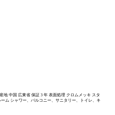
 中国 広東省 保証 3 年 表面処理 クロムメッキ スタ
バスルーム シャワー、バルコニー、サニタリー、トイレ、キ