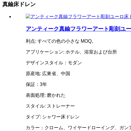
真鍮床ドレン
アンティーク真鍮フラワーアート彫刻ユ
利点: すべての色の小さな MOQ。
アプリケーション: ホテル、浴室および台所
デザインスタイル：モダン
原産地: 広東省、中国
保証：3年
表面処理: 磨かれた
スタイル: ストレーナー
タイプ: シャワー床ドレン
カラー：クローム、ワイヤードローイング、ガン