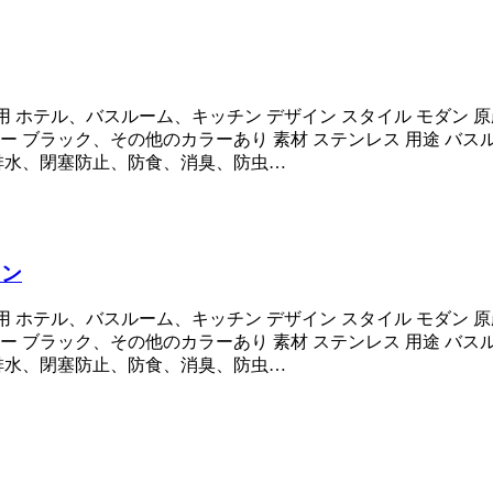
 ホテル、バスルーム、キッチン デザイン スタイル モダン 原産地
カラー ブラック、その他のカラーあり 素材 ステンレス 用途 
 排水、閉塞防止、防食、消臭、防虫…
レン
 ホテル、バスルーム、キッチン デザイン スタイル モダン 原産地
カラー ブラック、その他のカラーあり 素材 ステンレス 用途 
 排水、閉塞防止、防食、消臭、防虫…