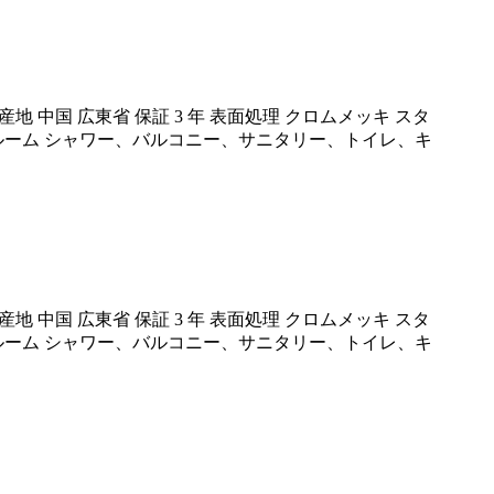
 中国 広東省 保証 3 年 表面処理 クロムメッキ スタ
バスルーム シャワー、バルコニー、サニタリー、トイレ、キ
 中国 広東省 保証 3 年 表面処理 クロムメッキ スタ
バスルーム シャワー、バルコニー、サニタリー、トイレ、キ